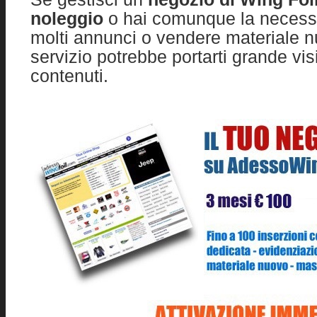
noleggio
o hai comunque la necessit
molti annunci o vendere materiale 
servizio potrebbe portarti grande visi
contenuti.