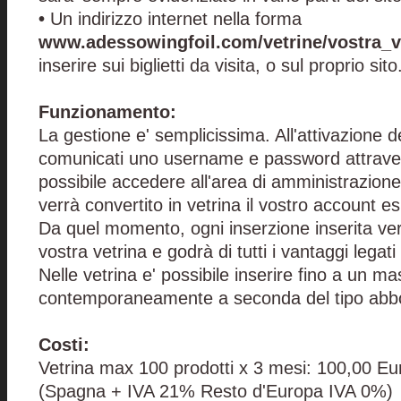
•
Un indirizzo internet nella forma
www.adessowingfoil.com/vetrine/vostra_v
inserire sui biglietti da visita, o sul proprio sito
Funzionamento:
La gestione e' semplicissima. All'attivazione d
comunicati uno username e password attravers
possibile accedere all'area di amministrazione
verrà convertito in vetrina il vostro account es
Da quel momento, ogni inserzione inserita ver
vostra vetrina e godrà di tutti i vantaggi legati 
Nelle vetrina e' possibile inserire fino a un 
contemporaneamente a seconda del tipo abbo
Costi:
Vetrina max 100 prodotti x 3 mesi: 100,00 Eu
(Spagna + IVA 21% Resto d'Europa IVA 0%)