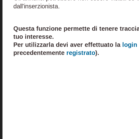
dall'inserzionista.
Questa funzione permette di tenere traccia
tuo interesse.
Per utilizzarla devi aver effettuato la
login
precedentemente
registrato
).