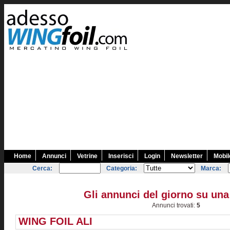
Home
Annunci
Vetrine
Inserisci
Login
Newsletter
Mobil
Cerca:
Categoria:
Marca:
Gli annunci del giorno su una
Annunci trovati:
5
WING FOIL ALI